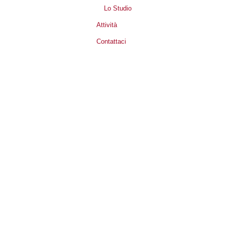
Lo Studio
Attività
Contattaci