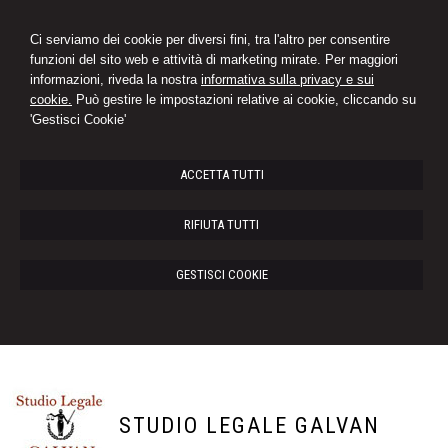
Ci serviamo dei cookie per diversi fini, tra l'altro per consentire
funzioni del sito web e attività di marketing mirate. Per maggiori
informazioni, riveda la nostra
informativa sulla privacy e sui
cookie.
Può gestire le impostazioni relative ai cookie, cliccando su
'Gestisci Cookie'
ACCETTA TUTTI
RIFIUTA TUTTI
GESTISCI COOKIE
STUDIO LEGALE GALVAN