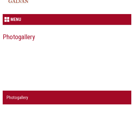
MENU
Photogallery
Photogallery