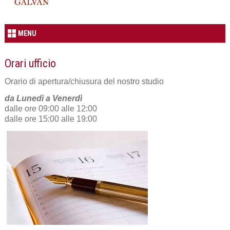
MENU
Orari ufficio
Orario di apertura/chiusura del nostro studio
da Lunedì a Venerdì
dalle ore 09:00 alle 12:00
dalle ore 15:00 alle 19:00