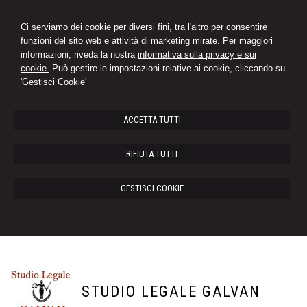
Ci serviamo dei cookie per diversi fini, tra l'altro per consentire
funzioni del sito web e attività di marketing mirate. Per maggiori
informazioni, riveda la nostra
informativa sulla privacy e sui
cookie.
Può gestire le impostazioni relative ai cookie, cliccando su
'Gestisci Cookie'
ACCETTA TUTTI
RIFIUTA TUTTI
GESTISCI COOKIE
STUDIO LEGALE GALVAN