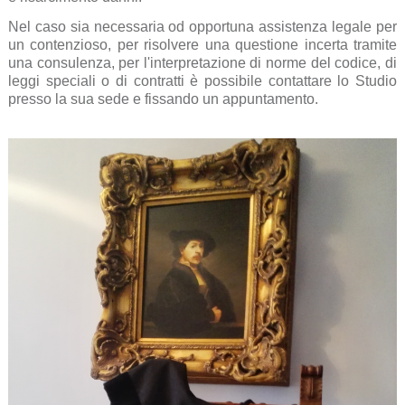
Nel caso sia necessaria od opportuna assistenza legale per
un contenzioso, per risolvere una questione incerta tramite
una consulenza, per l'interpretazione di norme del codice, di
leggi speciali o di contratti è possibile contattare lo Studio
presso la sua sede e fissando un appuntamento.