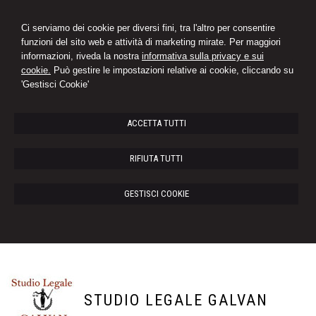
Ci serviamo dei cookie per diversi fini, tra l'altro per consentire
funzioni del sito web e attività di marketing mirate. Per maggiori
informazioni, riveda la nostra
informativa sulla privacy e sui
cookie.
Può gestire le impostazioni relative ai cookie, cliccando su
'Gestisci Cookie'
ACCETTA TUTTI
RIFIUTA TUTTI
GESTISCI COOKIE
STUDIO LEGALE GALVAN