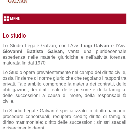
MENU
Lo studio
Lo Studio Legale Galvan, con l'Avv.
Luigi Galvan
e l'Avv.
Giovanni Battista Galvan
, vanta una pluridecennale
esperienza nelle materie giuridiche e nell'attività forense,
maturata fin dal 1970.
Lo Studio opera prevalentemente nel campo del diritto civile,
ossia l'insieme di norme giuridiche che regolano i rapporti tra
privati. Tale ambito comprende la materia dei contratti, delle
obbligazioni, dei diritti reali, delle persone e della famiglia,
delle successioni a causa di morte, della responsabilità
civile.
Lo Studio Legale Galvan è specializzato in: diritto bancario;
procedure concorsuali; recupero crediti; diritto di famiglia;
diritto matrimoniale; diritto delle successioni; sinistri stradali
e risarcimento danni.